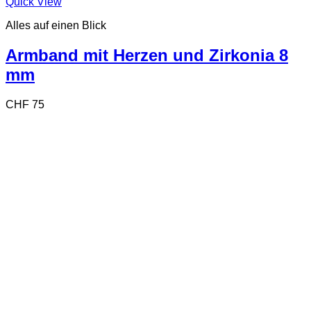
Quick View
Alles auf einen Blick
Armband mit Herzen und Zirkonia 8
mm
CHF
75