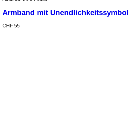
Armband mit Unendlichkeitssymbol
CHF
55