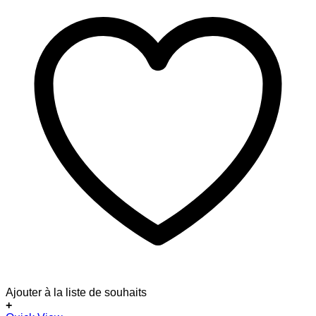
Ajouter à la liste de souhaits
+