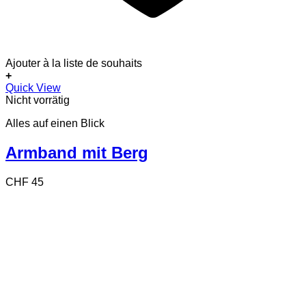
Ajouter à la liste de souhaits
+
Quick View
Nicht vorrätig
Alles auf einen Blick
Armband mit Berg
CHF
45