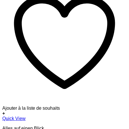
Ajouter à la liste de souhaits
+
Quick View
Alles auf einen Blick