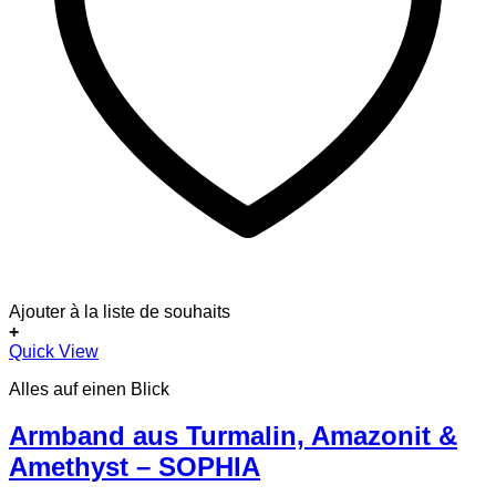
Ajouter à la liste de souhaits
+
Quick View
Alles auf einen Blick
Armband aus Turmalin, Amazonit &
Amethyst – SOPHIA