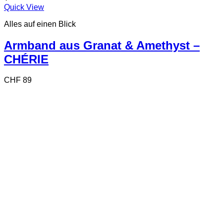
Quick View
Alles auf einen Blick
Armband aus Granat & Amethyst –
CHÉRIE
CHF
89