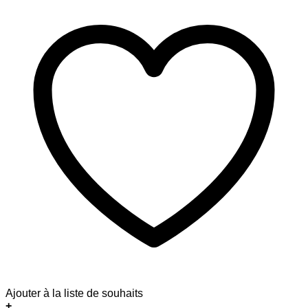
Ajouter à la liste de souhaits
+