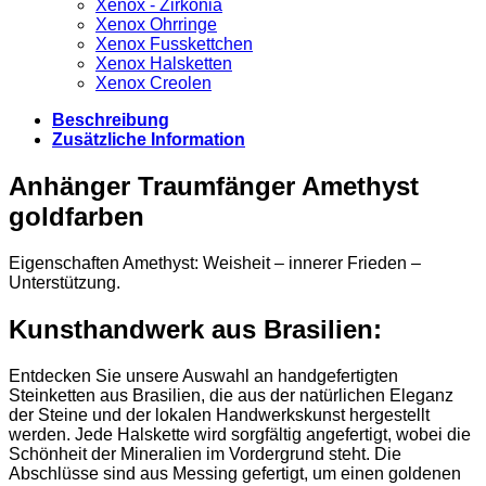
Xenox - Zirkonia
Xenox Ohrringe
Xenox Fusskettchen
Xenox Halsketten
Xenox Creolen
Beschreibung
Zusätzliche Information
Anhänger Traumfänger Amethyst
goldfarben
Eigenschaften Amethyst: Weisheit – innerer Frieden –
Unterstützung.
Kunsthandwerk aus Brasilien:
Entdecken Sie unsere Auswahl an handgefertigten
Steinketten aus Brasilien, die aus der natürlichen Eleganz
der Steine und der lokalen Handwerkskunst hergestellt
werden. Jede Halskette wird sorgfältig angefertigt, wobei die
Schönheit der Mineralien im Vordergrund steht. Die
Abschlüsse sind aus Messing gefertigt, um einen goldenen