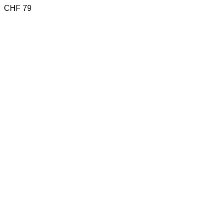
CHF
79