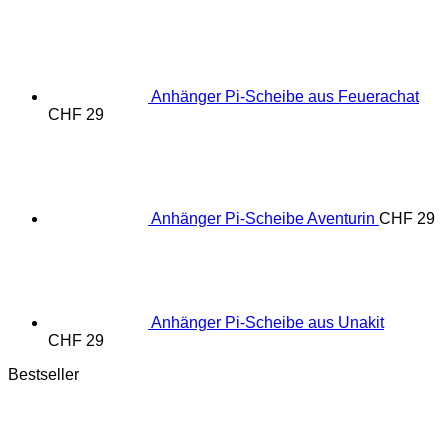
Anhänger Pi-Scheibe aus Feuerachat
CHF
29
Anhänger Pi-Scheibe Aventurin
CHF
29
Anhänger Pi-Scheibe aus Unakit
CHF
29
Bestseller