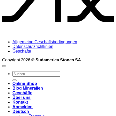
Allgemeine Geschäftsbedingungen
Datenschutzrichtlinien
Geschäfte
Copyright 2026 ©
Sudamerica Stones SA
Suche
nach:
Online-Shop
Blog Mineralien
Geschäfte
Über uns
Kontakt
Anmelden
Deutsch