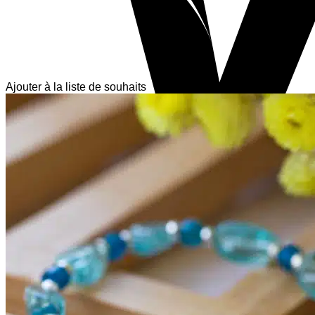
Ajouter à la liste de souhaits