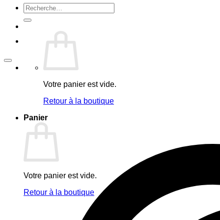
Recherche
pour :
Votre panier est vide.
Retour à la boutique
Panier
Votre panier est vide.
Retour à la boutique