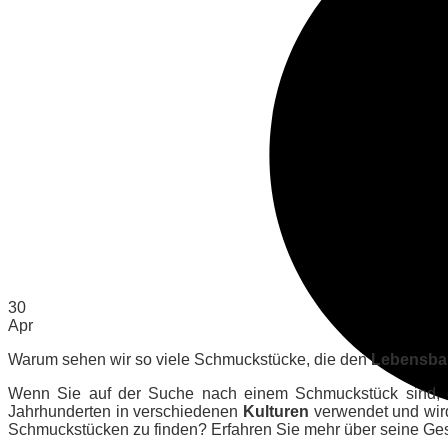
30
Apr
Warum sehen wir so viele Schmuckstücke, die den
Lebensb
Wenn Sie auf der Suche nach einem Schmuckstück sind, das
Jahrhunderten in verschiedenen
Kulturen
verwendet und wir
Schmuckstücken zu finden? Erfahren Sie mehr über seine Ges