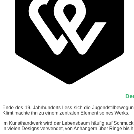
De
Ende des 19. Jahrhunderts liess sich die Jugendstilbewegun
Klimt machte ihn zu einem zentralen Element seines Werks.
Im Kunsthandwerk wird der Lebensbaum häufig auf Schmuckstü
in vielen Designs verwendet, von Anhängern über Ringe bis 