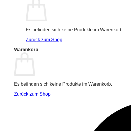
Es befinden sich keine Produkte im Warenkorb.
Zurück zum Shop
Warenkorb
Es befinden sich keine Produkte im Warenkorb.
Zurück zum Shop