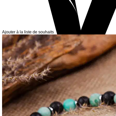
Ajouter à la liste de souhaits