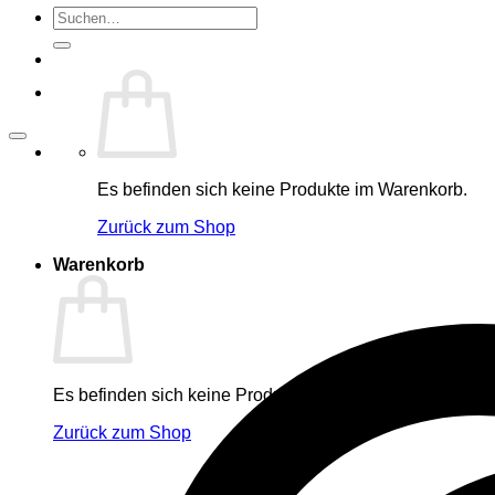
Suche
nach:
Es befinden sich keine Produkte im Warenkorb.
Zurück zum Shop
Warenkorb
Es befinden sich keine Produkte im Warenkorb.
Zurück zum Shop