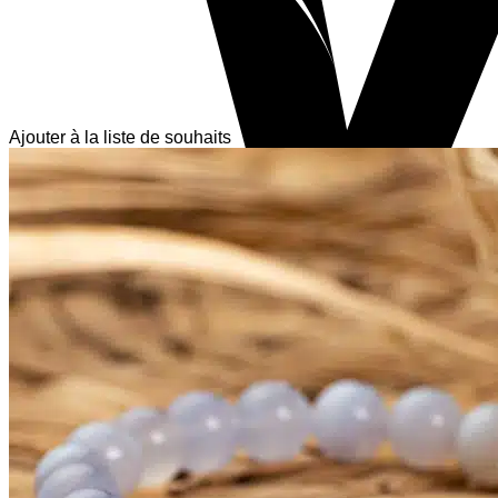
Ajouter à la liste de souhaits