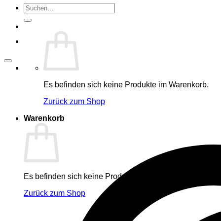
Suche
nach:
Es befinden sich keine Produkte im Warenkorb.
Zurück zum Shop
Warenkorb
Es befinden sich keine Produkte im Warenkorb.
Zurück zum Shop