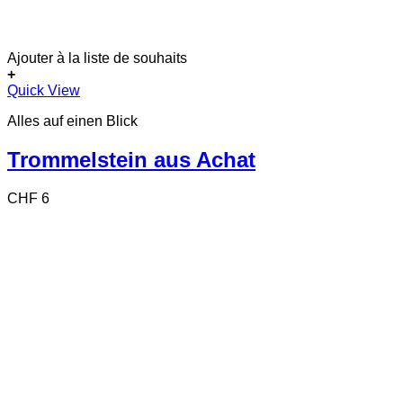
Ajouter à la liste de souhaits
+
Quick View
Alles auf einen Blick
Trommelstein aus Achat
CHF
6