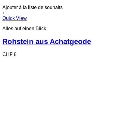
Ajouter à la liste de souhaits
+
Quick View
Alles auf einen Blick
Rohstein aus Achatgeode
CHF
8