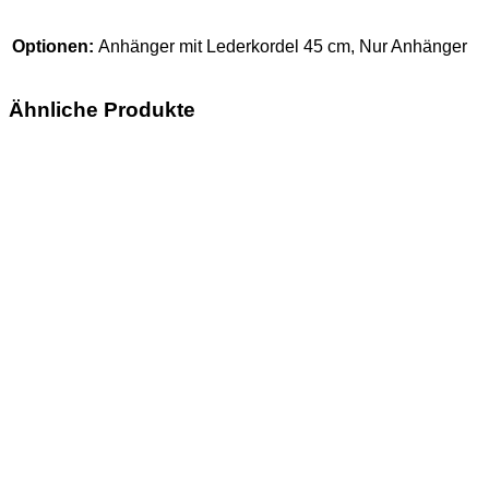
Optionen:
Anhänger mit Lederkordel 45 cm, Nur Anhänger
Ähnliche Produkte