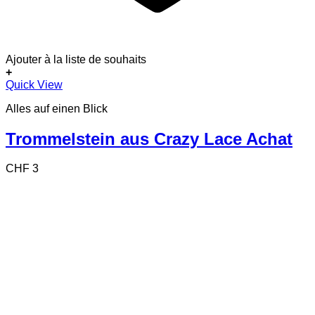
Ajouter à la liste de souhaits
+
Quick View
Alles auf einen Blick
Trommelstein aus Crazy Lace Achat
CHF
3