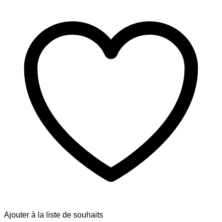
Ajouter à la liste de souhaits