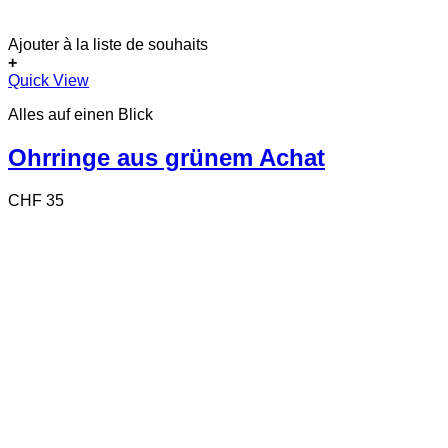
Ajouter à la liste de souhaits
+
Quick View
Alles auf einen Blick
Ohrringe aus grünem Achat
CHF
35