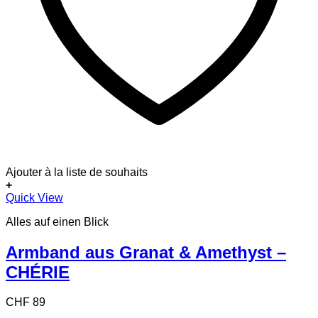
Ajouter à la liste de souhaits
+
Quick View
Alles auf einen Blick
Armband aus Granat & Amethyst –
CHÉRIE
CHF
89