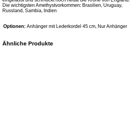
Die wichtigsten Amethystvorkommen: Brasilien, Uruguay,
Russland, Sambia, Indien
Optionen:
Anhänger mit Lederkordel 45 cm, Nur Anhänger
Ähnliche Produkte