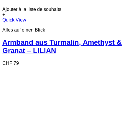
Ajouter à la liste de souhaits
+
Quick View
Alles auf einen Blick
Armband aus Turmalin, Amethyst &
Granat – LILIAN
CHF
79