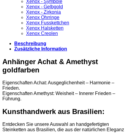
Xenox - Symbole
Xenox - Gelbgold
Xenox - Zirkonia
Xenox Ohrringe
Xenox Fusskettchen
Xenox Halsketten
Xenox Creolen
Beschreibung
Zusätzliche Information
Anhänger Achat & Amethyst
goldfarben
Eigenschaften Achat: Ausgeglichenheit – Harmonie –
Frieden.
Eigenschaften Amethyst: Weisheit – Innerer Frieden –
Führung.
Kunsthandwerk aus Brasilien:
Entdecken Sie unsere Auswahl an handgefertigten
Steinketten aus Brasilien, die aus der natürlichen Eleganz