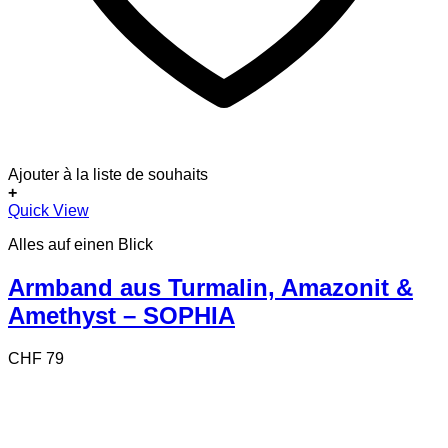
Ajouter à la liste de souhaits
+
Quick View
Alles auf einen Blick
Armband aus Turmalin, Amazonit &
Amethyst – SOPHIA
CHF
79