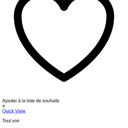
Ajouter à la liste de souhaits
+
Quick View
Tout voir