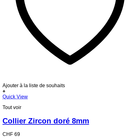
Ajouter à la liste de souhaits
+
Quick View
Tout voir
Collier Zircon doré 8mm
CHF
69