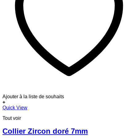
Ajouter à la liste de souhaits
+
Quick View
Tout voir
Collier Zircon doré 7mm