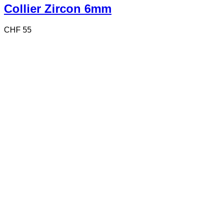
Collier Zircon 6mm
CHF
55