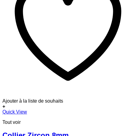
Ajouter à la liste de souhaits
+
Quick View
Tout voir
Collier Zircon 8mm