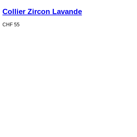
Collier Zircon Lavande
CHF
55