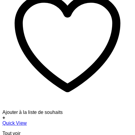
Ajouter à la liste de souhaits
+
Quick View
Tout voir