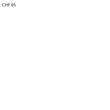
CHF
65