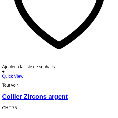
Ajouter à la liste de souhaits
+
Quick View
Tout voir
Collier Zircons argent
CHF
75