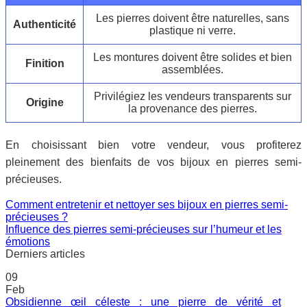
Les pierres doivent être naturelles, sans
Authenticité
plastique ni verre.
Les montures doivent être solides et bien
Finition
assemblées.
Privilégiez les vendeurs transparents sur
Origine
la provenance des pierres.
En choisissant bien votre vendeur, vous profiterez
pleinement des bienfaits de vos bijoux en pierres semi-
précieuses.
Comment entretenir et nettoyer ses bijoux en pierres semi-
précieuses ?
Influence des pierres semi-précieuses sur l’humeur et les
émotions
Derniers articles
09
Feb
Obsidienne œil céleste : une pierre de vérité et