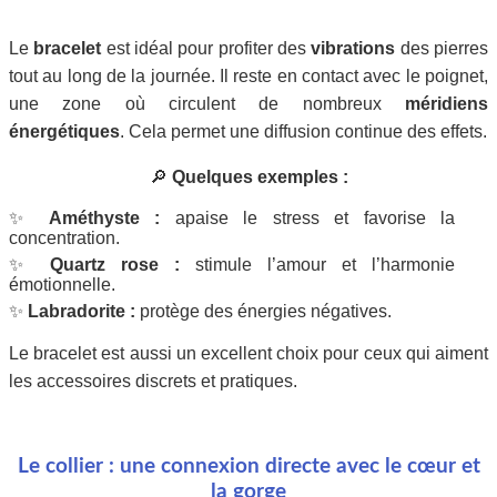
Le
bracelet
est idéal pour profiter des
vibrations
des pierres
tout au long de la journée. Il reste en contact avec le poignet,
une zone où circulent de nombreux
méridiens
énergétiques
. Cela permet une diffusion continue des effets.
🔎
Quelques exemples :
✨
Améthyste :
apaise le stress et favorise la
concentration.
✨
Quartz rose :
stimule l’amour et l’harmonie
émotionnelle.
✨
Labradorite :
protège des énergies négatives.
Le bracelet est aussi un excellent choix pour ceux qui aiment
les accessoires discrets et pratiques.
Le collier : une connexion directe avec le cœur et
la gorge