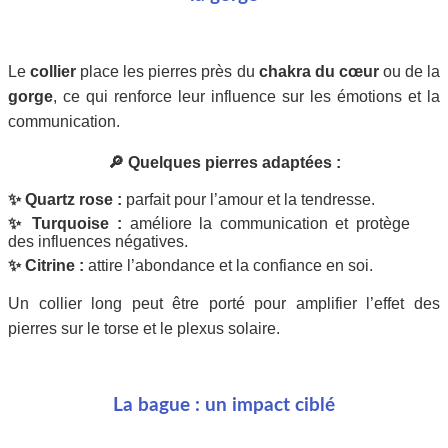
Le
collier
place les pierres près du
chakra du cœur
ou de la
gorge
, ce qui renforce leur influence sur les émotions et la
communication.
🔎 Quelques pierres adaptées :
✨ Quartz rose :
parfait pour l’amour et la tendresse.
✨ Turquoise :
améliore la communication et protège
des influences négatives.
✨ Citrine :
attire l’abondance et la confiance en soi.
Un collier long peut être porté pour amplifier l’effet des
pierres sur le torse et le plexus solaire.
La bague : un impact ciblé