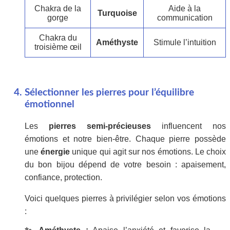
Chakra de la
Aide à la
Turquoise
gorge
communication
Chakra du
Améthyste
Stimule l’intuition
troisième œil
Sélectionner les pierres pour l’équilibre
émotionnel
Les
pierres semi-précieuses
influencent nos
émotions et notre bien-être. Chaque pierre possède
une
énergie
unique qui agit sur nos émotions. Le choix
du bon bijou dépend de votre besoin : apaisement,
confiance, protection.
Voici quelques pierres à privilégier selon vos émotions
: