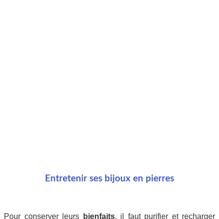
Entretenir ses bijoux en pierres
Pour conserver leurs
bienfaits
, il faut purifier et recharger