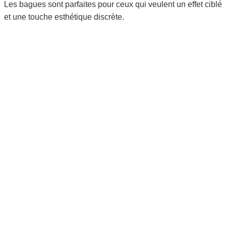
Les bagues sont parfaites pour ceux qui veulent un effet ciblé
et une touche esthétique discrète.