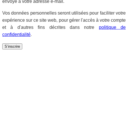
envoyé à votre adresse e-mail.
Vos données personnelles seront utilisées pour faciliter votre
expérience sur ce site web, pour gérer l'accès à votre compte
et à d'autres fins décrites dans notre
politique de
confidentialité
.
S’inscrire