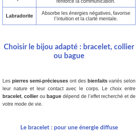
renforce la communication.
Absorbe les énergies négatives, favorise
Labradorite
l’intuition et la clarté mentale.
Choisir le bijou adapté : bracelet, collier
ou bague
Les
pierres semi-précieuses
ont des
bienfaits
variés selon
leur nature et leur contact avec le corps. Le choix entre
bracelet
,
collier
ou
bague
dépend de l’effet recherché et de
votre mode de vie.
Le bracelet : pour une énergie diffuse