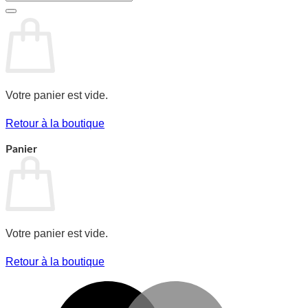
pour :
Votre panier est vide.
Retour à la boutique
Panier
Votre panier est vide.
Retour à la boutique
Mast