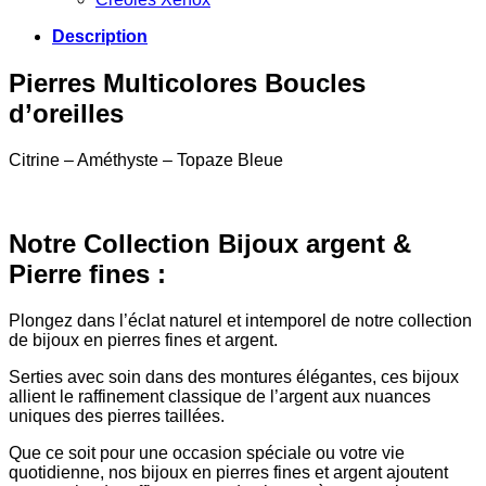
Description
Pierres Multicolores Boucles
d’oreilles
Citrine – Améthyste – Topaze Bleue
Notre Collection Bijoux argent &
Pierre fines :
Plongez dans l’éclat naturel et intemporel de notre collection
de bijoux en pierres fines et argent.
Serties avec soin dans des montures élégantes, ces bijoux
allient le raffinement classique de l’argent aux nuances
uniques des pierres taillées.
Que ce soit pour une occasion spéciale ou votre vie
quotidienne, nos bijoux en pierres fines et argent ajoutent