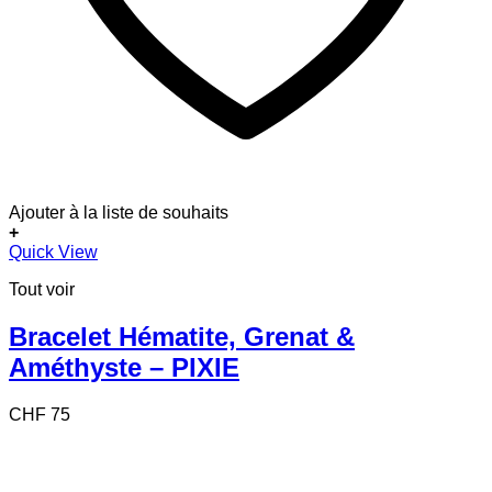
Ajouter à la liste de souhaits
+
Quick View
Tout voir
Bracelet Hématite, Grenat &
Améthyste – PIXIE
CHF
75