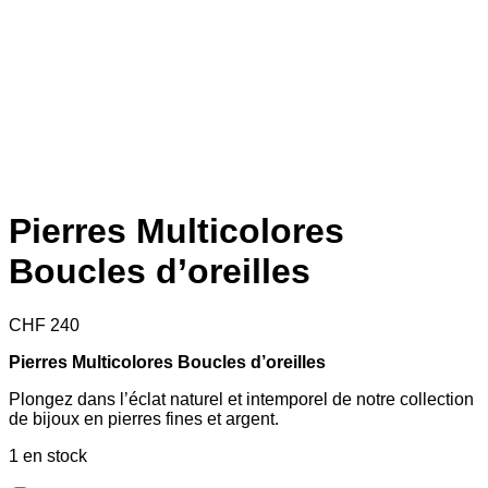
Pierres Multicolores
Boucles d’oreilles
CHF
240
Pierres Multicolores Boucles d’oreilles
Plongez dans l’éclat naturel et intemporel de notre collection
de bijoux en pierres fines et argent.
1 en stock