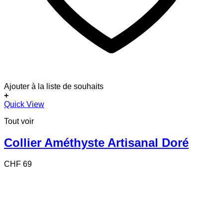
Ajouter à la liste de souhaits
+
Quick View
Tout voir
Collier Améthyste Artisanal Doré
CHF
69