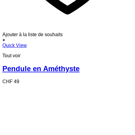
Ajouter à la liste de souhaits
+
Quick View
Tout voir
Pendule en Améthyste
CHF
49