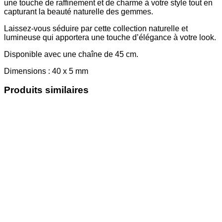
une touche de raffinement et de charme à votre style tout en
capturant la beauté naturelle des gemmes.
Laissez-vous séduire par cette collection naturelle et
lumineuse qui apportera une touche d’élégance à votre look.
Disponible avec une chaîne de 45 cm.
Dimensions : 40 x 5 mm
Produits similaires