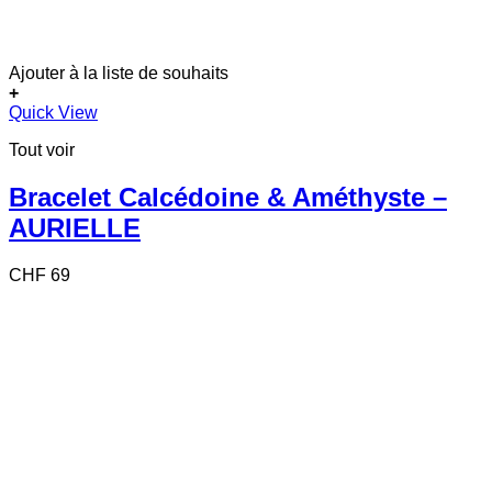
Ajouter à la liste de souhaits
+
Quick View
Tout voir
Bracelet Calcédoine & Améthyste –
AURIELLE
CHF
69