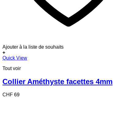
Ajouter à la liste de souhaits
+
Quick View
Tout voir
Collier Améthyste facettes 4mm
CHF
69