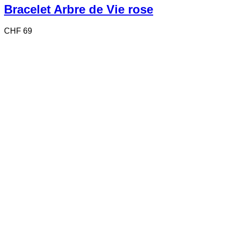
Bracelet Arbre de Vie rose
CHF
69