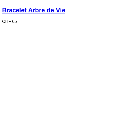
Bracelet Arbre de Vie
CHF
65