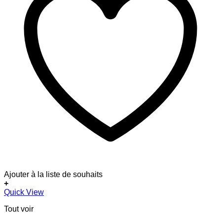
Ajouter à la liste de souhaits
+
Quick View
Tout voir