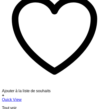
Ajouter à la liste de souhaits
+
Quick View
Tout voir