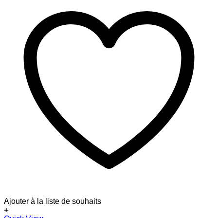
Ajouter à la liste de souhaits
+